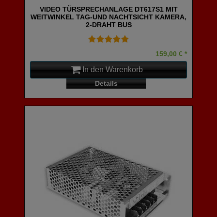
VIDEO TÜRSPRECHANLAGE DT617S1 MIT
WEITWINKEL TAG-UND NACHTSICHT KAMERA,
2-DRAHT BUS
159,00 € *
In den Warenkorb
Details