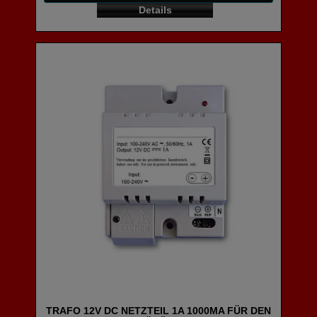
Details
TRAFO 12V DC NETZTEIL 1A 1000MA FÜR DEN