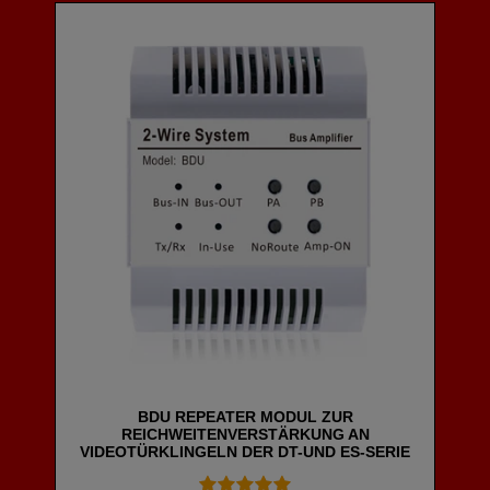
BDU REPEATER MODUL ZUR
REICHWEITENVERSTÄRKUNG AN
VIDEOTÜRKLINGELN DER DT-UND ES-SERIE