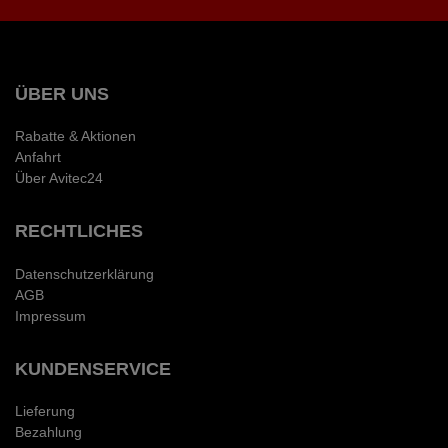
ÜBER UNS
Rabatte & Aktionen
Anfahrt
Über Avitec24
RECHTLICHES
Datenschutzerklärung
AGB
Impressum
KUNDENSERVICE
Lieferung
Bezahlung