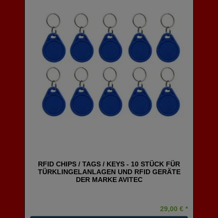
RFID CHIPS / TAGS / KEYS - 10 STÜCK FÜR
TÜRKLINGELANLAGEN UND RFID GERÄTE
DER MARKE AVITEC
29,00 € *