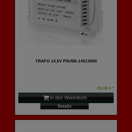
TRAFO 14,5V PSU5B-14513000
29,00 € *
In den Warenkorb
Details