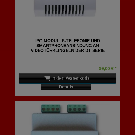
IPG MODUL IP-TELEFONIE UND
SMARTPHONEANBINDUNG AN
VIDEOTÜRKLINGELN DER DT-SERIE
99,00 € *
In den Warenkorb
Details