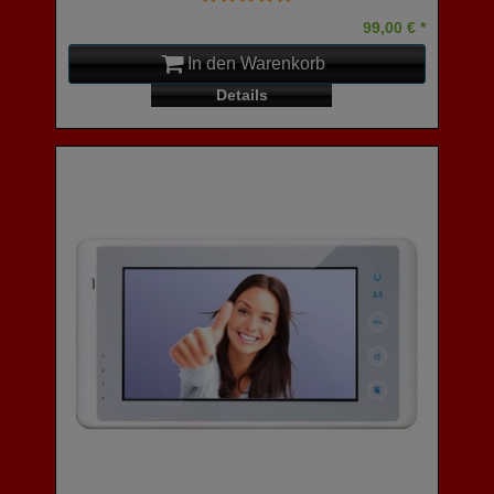
99,00 € *
In den Warenkorb
Details