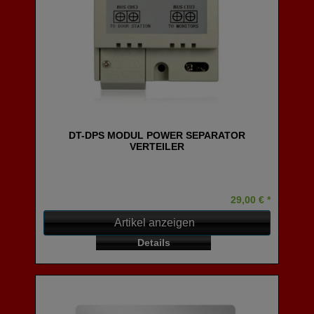
DT-DPS MODUL POWER SEPARATOR
VERTEILER
29,00 € *
Artikel anzeigen
Details