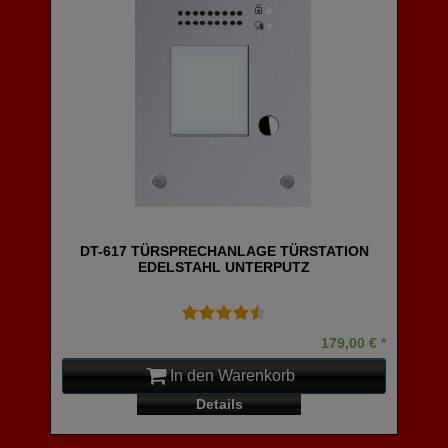
DT-617 TÜRSPRECHANLAGE TÜRSTATION
EDELSTAHL UNTERPUTZ
179,00 € *
In den Warenkorb
Details