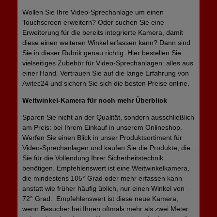
Wollen Sie Ihre
Video-Sprechanlage
um einen
Touchscreen erweitern? Oder suchen Sie eine
Erweiterung für die bereits integrierte Kamera, damit
diese einen weiteren Winkel erfassen kann? Dann sind
Sie in dieser Rubrik genau richtig. Hier bestellen Sie
vielseitiges Zubehör für Video-Sprechanlagen: alles aus
einer Hand. Vertrauen Sie auf die lange Erfahrung von
Avitec24 und sichern Sie sich die besten Preise online.
Weitwinkel-Kamera für noch mehr Überblick
Sparen Sie nicht an der Qualität, sondern ausschließlich
am Preis: bei Ihrem Einkauf in unserem Onlineshop.
Werfen Sie einen Blick in unser Produktsortiment für
Video-Sprechanlagen und kaufen Sie die Produkte, die
Sie für die Vollendung Ihrer Sicherheitstechnik
benötigen. Empfehlenswert ist eine Weitwinkelkamera,
die mindestens 105° Grad oder mehr erfassen kann –
anstatt wie früher häufig üblich, nur einen Winkel von
72° Grad. Empfehlenswert ist diese neue Kamera,
wenn Besucher bei Ihnen oftmals mehr als zwei Meter