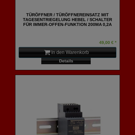
TÜRÖFFNER / TÜRÖFFNEREINSATZ MIT
TAGESENTRIEGELUNG HEBEL / SCHALTER
FÜR IMMER-OFFEN-FUNKTION 200MA 0,2A
49,00 € *
In den Warenkorb
Details