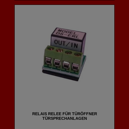
RELAIS RELEE FÜR TÜRÖFFNER
TÜRSPRECHANLAGEN