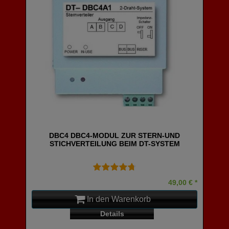
DBC4 DBC4-MODUL ZUR STERN-UND
STICHVERTEILUNG BEIM DT-SYSTEM
49,00 € *
In den Warenkorb
Details