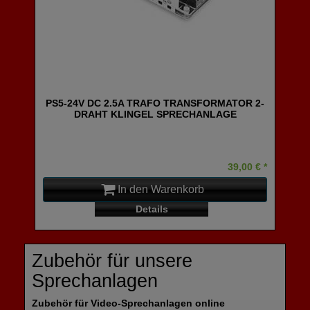
PS5-24V DC 2.5A TRAFO TRANSFORMATOR 2-
DRAHT KLINGEL SPRECHANLAGE
39,00 € *
In den Warenkorb
Details
Zubehör für unsere
Sprechanlagen
Zubehör für Video-Sprechanlagen online