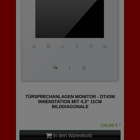
TÜRSPRECHANLAGEN MONITOR - DT43W
INNENSTATION MIT 4,3" 11CM
BILDDIAGONALE
129,00 € *
In den Warenkorb