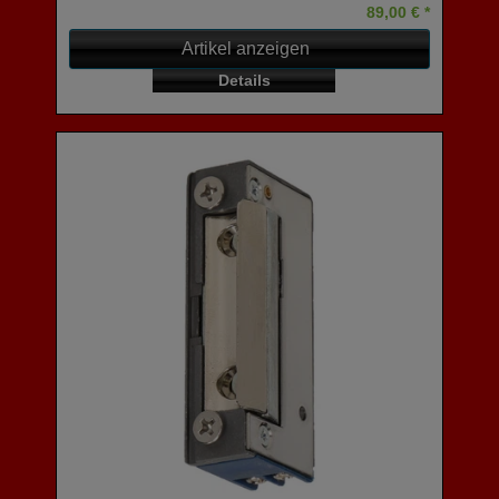
89,00 € *
Artikel anzeigen
Details