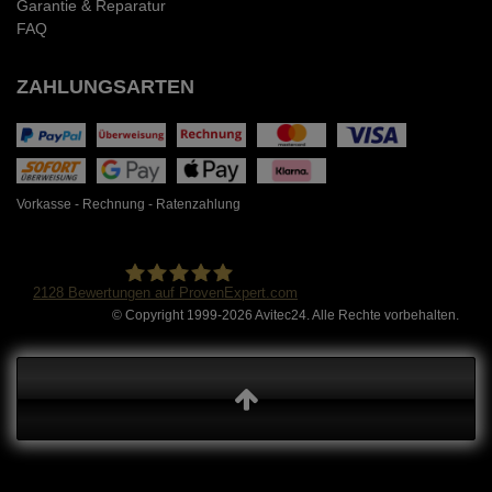
Garantie & Reparatur
FAQ
ZAHLUNGSARTEN
Vorkasse - Rechnung - Ratenzahlung
2128
Bewertungen auf ProvenExpert.com
© Copyright 1999-2026 Avitec24. Alle Rechte vorbehalten.
Avitec24