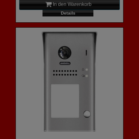
In den Warenkorb
Details