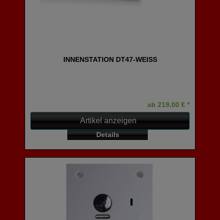
INNENSTATION DT47-WEISS
ab 219,00 € *
Artikel anzeigen
Details