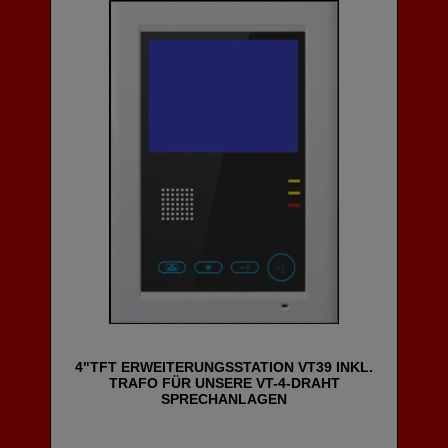
4"TFT ERWEITERUNGSSTATION VT39 INKL.
TRAFO FÜR UNSERE VT-4-DRAHT
SPRECHANLAGEN