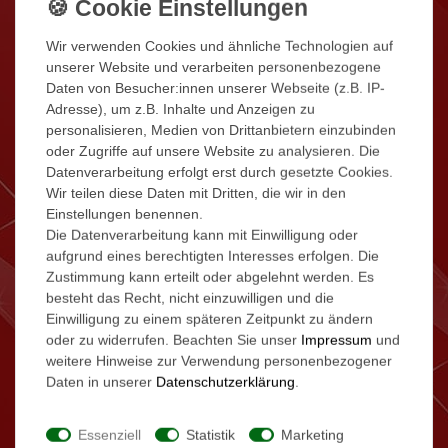
Details
Wir verwenden Cookies und ähnliche Technologien auf
unserer Website und verarbeiten personenbezogene
Daten von Besucher:innen unserer Webseite (z.B. IP-
Adresse), um z.B. Inhalte und Anzeigen zu
personalisieren, Medien von Drittanbietern einzubinden
oder Zugriffe auf unsere Website zu analysieren. Die
Datenverarbeitung erfolgt erst durch gesetzte Cookies.
Wir teilen diese Daten mit Dritten, die wir in den
Einstellungen benennen.
Die Datenverarbeitung kann mit Einwilligung oder
aufgrund eines berechtigten Interesses erfolgen. Die
Zustimmung kann erteilt oder abgelehnt werden. Es
besteht das Recht, nicht einzuwilligen und die
Einwilligung zu einem späteren Zeitpunkt zu ändern
oder zu widerrufen. Beachten Sie unser
Impressum
und
weitere Hinweise zur Verwendung personenbezogener
Daten in unserer
Daten­schutz­erklärung
.
Essenziell
Statistik
Marketing