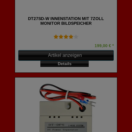
DT27SD-W INNENSTATION MIT 7ZOLL
MONITOR BILDSPEICHER
199,00 € *
Artikel anzeigen
Details