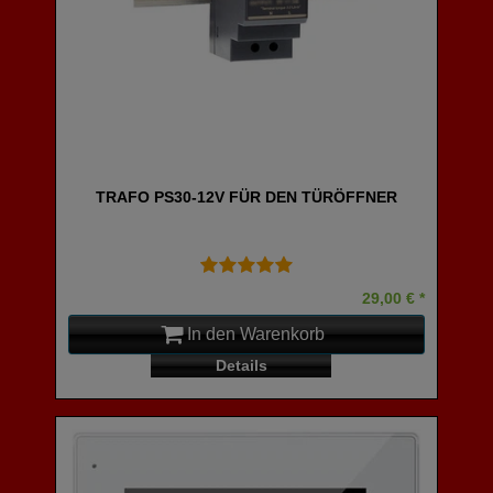
TRAFO PS30-12V FÜR DEN TÜRÖFFNER
29,00 € *
In den Warenkorb
Details