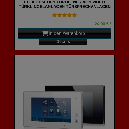
ELEKTRISCHEN TÜRÖFFNER VON VIDEO
TÜRKLINGELANLAGEN TÜRSPRECHANLAGEN
AVITEC
26,00 € *
In den Warenkorb
Details