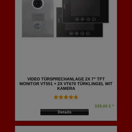
VIDEO TÜRSPRECHANLAGE 2X 7" TFT
MONITOR VT551 + 2X VT670 TÜRKLINGEL MIT
KAMERA
339,00 € *
Details