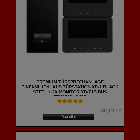
PREMIUM TÜRSPRECHANLAGE
EINFAMILIENHAUS TÜRSTATION XD-1 BLACK
STEEL + 2X MONITOR XD-7 IP-BUS
TECHNOLOGIE
499,00 € *
Details