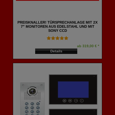
PREISKNALLER! TÜRSPRECHANLAGE MIT 2X
7" MONITOREN AUS EDELSTAHL UND MIT
SONY CCD
ab 319,00 € *
Details