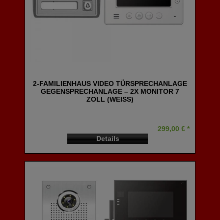
2-FAMILIENHAUS VIDEO TÜRSPRECHANLAGE
GEGENSPRECHANLAGE – 2X MONITOR 7
ZOLL (WEISS)
299,00 € *
Details