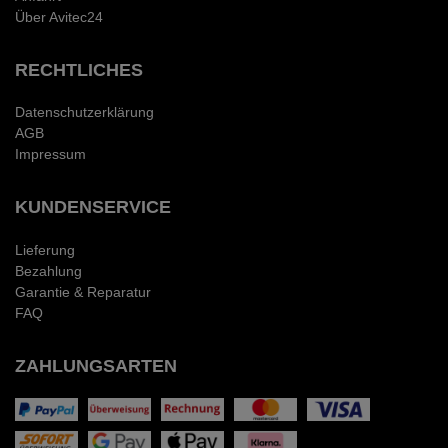
Über Avitec24
RECHTLICHES
Datenschutzerklärung
AGB
Impressum
KUNDENSERVICE
Lieferung
Bezahlung
Garantie & Reparatur
FAQ
ZAHLUNGSARTEN