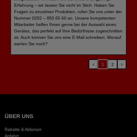
Erfahrung – wir lassen Sie nicht im Stich. Haben Sie
Fragen zu einzelnen Produkten, rufen Sie uns unter der
Nummer 0202 – 850 65 60 an. Unsere kompetenten
Mitarbeiter helfen Ihnen gerne bei der Auswahl eines
Gerätes, das perfekt auf Ihre Bedürfnisse zugeschnitten
ist. Auch können Sie uns eine E-Mail schreiben. Worauf
warten Sie noch?
1
2
ÜBER UNS
Rabatte & Aktionen
Anfahrt