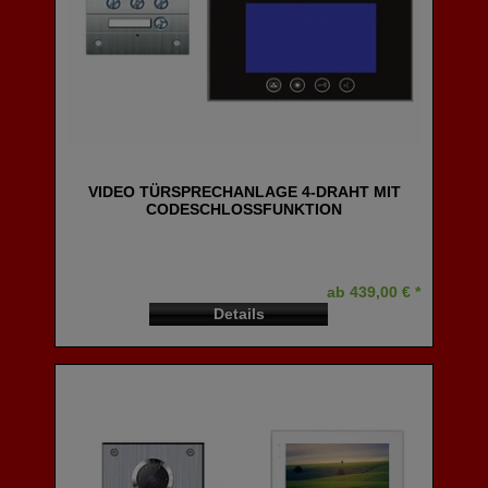
VIDEO TÜRSPRECHANLAGE 4-DRAHT MIT
CODESCHLOSSFUNKTION
ab 439,00 € *
Details