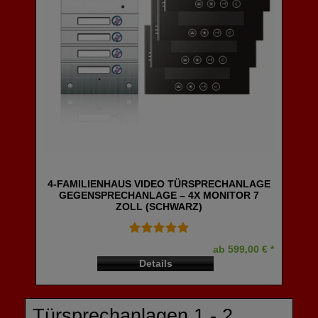
4-FAMILIENHAUS VIDEO TÜRSPRECHANLAGE
GEGENSPRECHANLAGE – 4X MONITOR 7
ZOLL (SCHWARZ)
ab 599,00 € *
Details
Türsprechanlagen 1 - 2