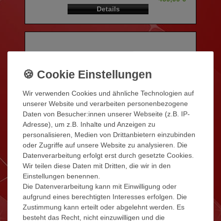
Details
Wir verwenden Cookies und ähnliche Technologien auf
unserer Website und verarbeiten personenbezogene
Daten von Besucher:innen unserer Webseite (z.B. IP-
Adresse), um z.B. Inhalte und Anzeigen zu
personalisieren, Medien von Drittanbietern einzubinden
oder Zugriffe auf unsere Website zu analysieren. Die
Datenverarbeitung erfolgt erst durch gesetzte Cookies.
Wir teilen diese Daten mit Dritten, die wir in den
Einstellungen benennen.
Die Datenverarbeitung kann mit Einwilligung oder
aufgrund eines berechtigten Interesses erfolgen. Die
Zustimmung kann erteilt oder abgelehnt werden. Es
besteht das Recht, nicht einzuwilligen und die
WLAN & APP GESTEUERTE