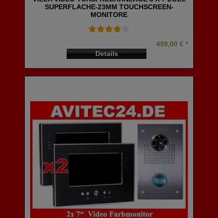
SUPERFLACHE-23MM TOUCHSCREEN-
MONITORE
499,00 € *
Details