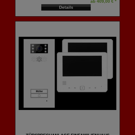
ab 409,00 € *
Details