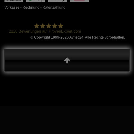
Vorkasse - Rechnung - Ratenzahlung
2128
Bewertungen auf ProvenExpert.com
© Copyright 1999-2026 Avitec24. Alle Rechte vorbehalten.
Avitec24