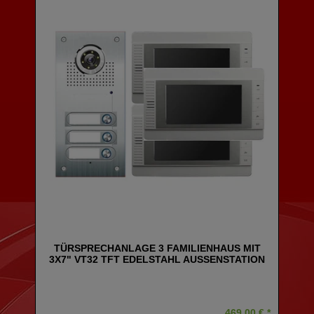
TÜRSPRECHANLAGE 3 FAMILIENHAUS MIT
3X7" VT32 TFT EDELSTAHL AUSSENSTATION
469,00 € *