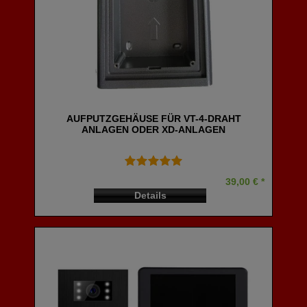
AUFPUTZGEHÄUSE FÜR VT-4-DRAHT
ANLAGEN ODER XD-ANLAGEN
39,00 € *
Details