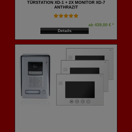
TÜRSTATION XD-1 + 2X MONITOR XD-7
ANTHRAZIT
ab 439,00 € *
Details