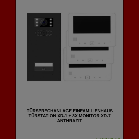
TÜRSPRECHANLAGE EINFAMILIENHAUS
TÜRSTATION XD-1 + 3X MONITOR XD-7
ANTHRAZIT