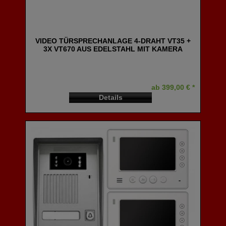
VIDEO TÜRSPRECHANLAGE 4-DRAHT VT35 +
3X VT670 AUS EDELSTAHL MIT KAMERA
ab 399,00 € *
Details