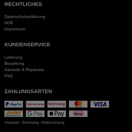
RECHTLICHES
Datenschutzerklärung
AGB
Impressum
KUNDENSERVICE
Lieferung
Bezahlung
Garantie & Reparatur
FAQ
ZAHLUNGSARTEN
Vorkasse - Rechnung - Ratenzahlung