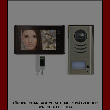
TÜRSPRECHANLAGE 2DRAHT MIT ZUSÄTZLICHER
SPRECHSTELLE DT4