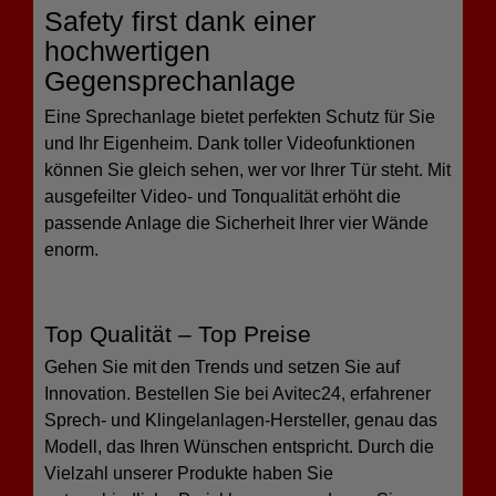
Safety first dank einer
hochwertigen
Gegensprechanlage
Eine Sprechanlage bietet perfekten Schutz für Sie
und Ihr Eigenheim. Dank toller Videofunktionen
können Sie gleich sehen, wer vor Ihrer Tür steht. Mit
ausgefeilter Video- und Tonqualität erhöht die
passende Anlage die Sicherheit Ihrer vier Wände
enorm.
Top Qualität – Top Preise
Gehen Sie mit den Trends und setzen Sie auf
Innovation. Bestellen Sie bei Avitec24, erfahrener
Sprech- und Klingelanlagen-Hersteller, genau das
Modell, das Ihren Wünschen entspricht. Durch die
Vielzahl unserer Produkte haben Sie