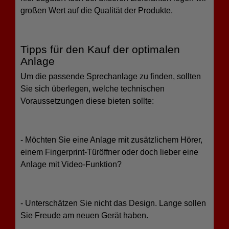
großen Wert auf die Qualität der Produkte.
Tipps für den Kauf der optimalen
Anlage
Um die passende Sprechanlage zu finden, sollten
Sie sich überlegen, welche technischen
Voraussetzungen diese bieten sollte:
- Möchten Sie eine Anlage mit zusätzlichem Hörer,
einem Fingerprint-Türöffner oder doch lieber eine
Anlage mit Video-Funktion?
- Unterschätzen Sie nicht das Design. Lange sollen
Sie Freude am neuen Gerät haben.