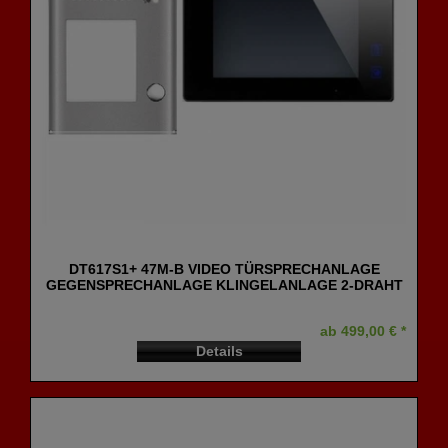
DT617S1+ 47M-B VIDEO TÜRSPRECHANLAGE
GEGENSPRECHANLAGE KLINGELANLAGE 2-DRAHT
ab 499,00 € *
Details