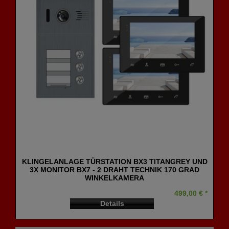
KLINGELANLAGE TÜRSTATION BX3 TITANGREY UND
3X MONITOR BX7 - 2 DRAHT TECHNIK 170 GRAD
WINKELKAMERA
499,00 € *
Details