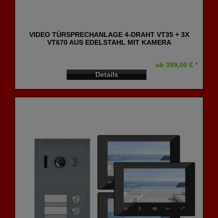
VIDEO TÜRSPRECHANLAGE 4-DRAHT VT35 + 3X
VT670 AUS EDELSTAHL MIT KAMERA
ab 399,00 € *
Details