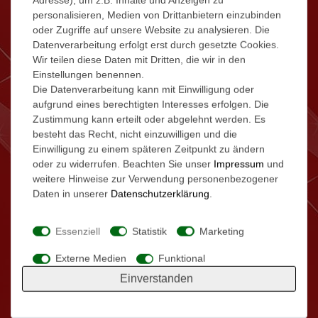
Details
personalisieren, Medien von Drittanbietern einzubinden
oder Zugriffe auf unsere Website zu analysieren. Die
Datenverarbeitung erfolgt erst durch gesetzte Cookies.
Wir teilen diese Daten mit Dritten, die wir in den
Einstellungen benennen.
Die Datenverarbeitung kann mit Einwilligung oder
aufgrund eines berechtigten Interesses erfolgen. Die
Zustimmung kann erteilt oder abgelehnt werden. Es
besteht das Recht, nicht einzuwilligen und die
Einwilligung zu einem späteren Zeitpunkt zu ändern
oder zu widerrufen. Beachten Sie unser
Impressum
und
weitere Hinweise zur Verwendung personenbezogener
Daten in unserer
Daten­schutz­erklärung
.
Essenziell
Statistik
Marketing
Externe Medien
Funktional
Einverstanden