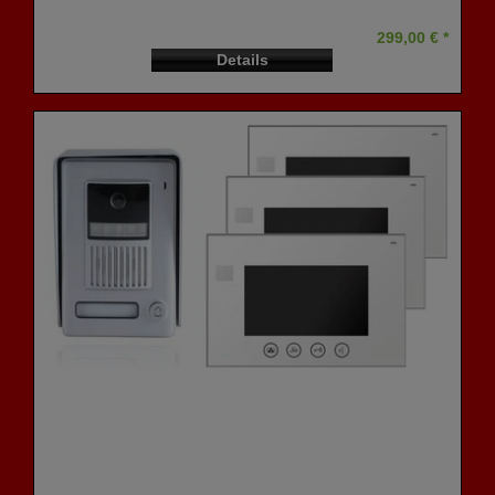
299,00 € *
Details