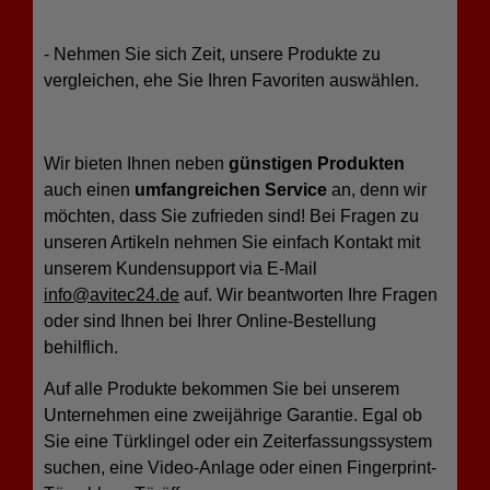
- Nehmen Sie sich Zeit, unsere Produkte zu
vergleichen, ehe Sie Ihren Favoriten auswählen.
Wir bieten Ihnen neben
günstigen Produkten
auch einen
umfangreichen Service
an, denn wir
möchten, dass Sie zufrieden sind! Bei Fragen zu
unseren Artikeln nehmen Sie einfach Kontakt mit
unserem Kundensupport via E-Mail
info@avitec24.de
auf. Wir beantworten Ihre Fragen
oder sind Ihnen bei Ihrer Online-Bestellung
behilflich.
Auf alle Produkte bekommen Sie bei unserem
Unternehmen eine zweijährige Garantie. Egal ob
Sie eine Türklingel oder ein Zeiterfassungssystem
suchen, eine Video-Anlage oder einen Fingerprint-