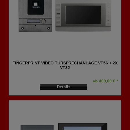
FINGERPRINT VIDEO TÜRSPRECHANLAGE VT56 + 2X
VT32
ab 409,00 € *
Details