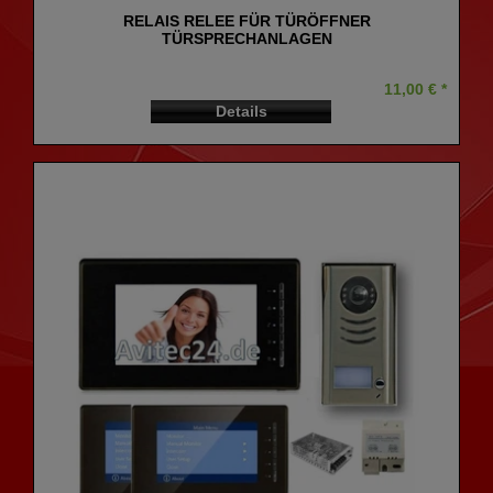
RELAIS RELEE FÜR TÜRÖFFNER
TÜRSPRECHANLAGEN
11,00 € *
Details