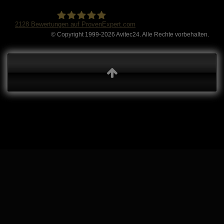
2128
Bewertungen auf ProvenExpert.com
© Copyright 1999-2026 Avitec24. Alle Rechte vorbehalten.
Avitec24