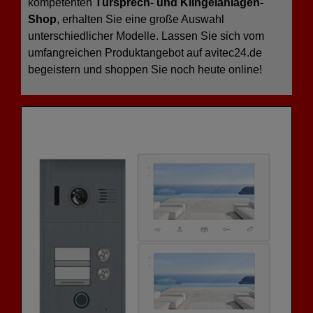
kompetenten
Türsprech- und Klingelanlagen-
Shop
, erhalten Sie eine große Auswahl
unterschiedlicher Modelle. Lassen Sie sich vom
umfangreichen Produktangebot auf avitec24.de
begeistern und shoppen Sie noch heute online!