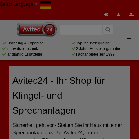
Select Language
▼
☰
Erfahrung & Expertise
Top-Industriequalität
innovative Technik
2 Jahre Herstellergarantie
langjährig Ersatzteile
Fachanbieter seit 1999
Avitec24 - Ihr Shop für
Klingel- und
Sprechanlagen
Sicherheit geht vor - Statten Sie Ihr Haus mit einer
Sprechanlage aus. Bei Avitec24, Ihrem