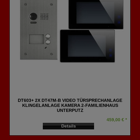
DT603+ 2X DT47M-B VIDEO TÜRSPRECHANLAGE
KLINGELANLAGE KAMERA 2-FAMILIENHAUS
UNTERPUTZ
459,00 € *
Details