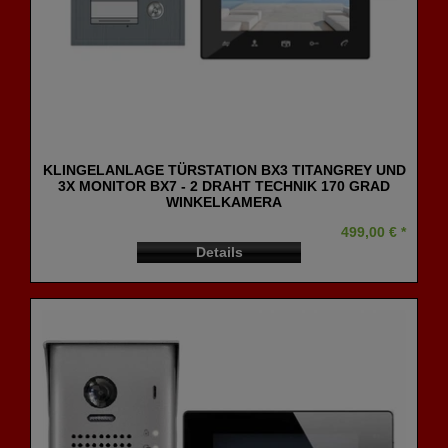
KLINGELANLAGE TÜRSTATION BX3 TITANGREY UND
3X MONITOR BX7 - 2 DRAHT TECHNIK 170 GRAD
WINKELKAMERA
499,00 € *
Details