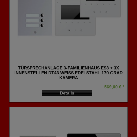
TÜRSPRECHANLAGE 3-FAMILIENHAUS ES3 + 3X
INNENSTELLEN DT43 WEISS EDELSTAHL 170 GRAD
KAMERA
569,00 € *
Details