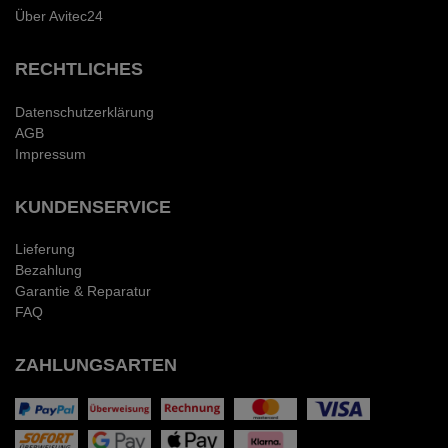
Über Avitec24
RECHTLICHES
Datenschutzerklärung
AGB
Impressum
KUNDENSERVICE
Lieferung
Bezahlung
Garantie & Reparatur
FAQ
ZAHLUNGSARTEN