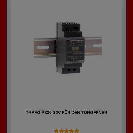
TRAFO PS30-12V FÜR DEN TÜRÖFFNER