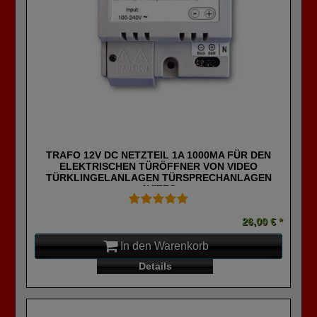
TRAFO 12V DC NETZTEIL 1A 1000MA FÜR DEN
ELEKTRISCHEN TÜRÖFFNER VON VIDEO
TÜRKLINGELANLAGEN TÜRSPRECHANLAGEN
AVITEC
26,00 € *
In den Warenkorb
Details