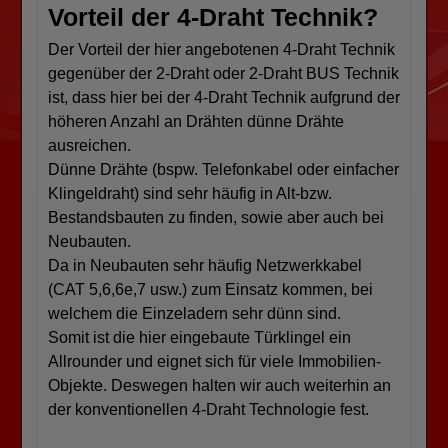
Vorteil der 4-Draht Technik?
Der Vorteil der hier angebotenen 4-Draht Technik
gegenüber der 2-Draht oder 2-Draht BUS Technik
ist, dass hier bei der 4-Draht Technik aufgrund der
höheren Anzahl an Drähten dünne Drähte
ausreichen.
Dünne Drähte (bspw. Telefonkabel oder einfacher
Klingeldraht) sind sehr häufig in Alt-bzw.
Bestandsbauten zu finden, sowie aber auch bei
Neubauten.
Da in Neubauten sehr häufig Netzwerkkabel
(CAT 5,6,6e,7 usw.) zum Einsatz kommen, bei
welchem die Einzeladern sehr dünn sind.
Somit ist die hier eingebaute Türklingel ein
Allrounder und eignet sich für viele Immobilien-
Objekte. Deswegen halten wir auch weiterhin an
der konventionellen 4-Draht Technologie fest.