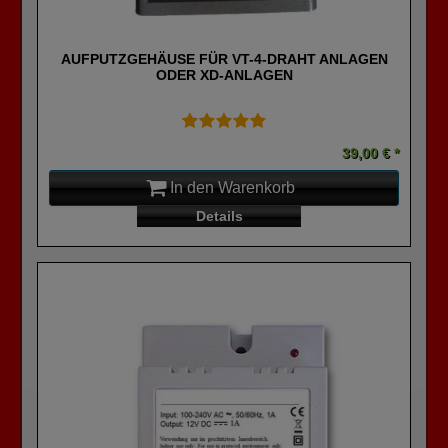
AUFPUTZGEHÄUSE FÜR VT-4-DRAHT ANLAGEN
ODER XD-ANLAGEN
39,00 € *
In den Warenkorb
Details