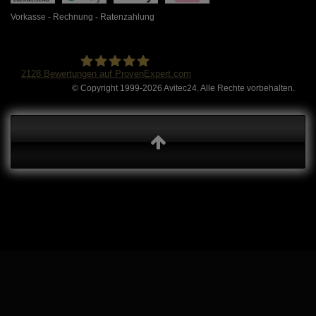
Vorkasse - Rechnung - Ratenzahlung
2128
Bewertungen auf ProvenExpert.com
© Copyright 1999-2026 Avitec24. Alle Rechte vorbehalten.
Avitec24