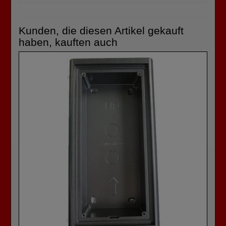
Kunden, die diesen Artikel gekauft
haben, kauften auch