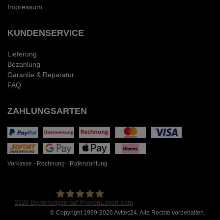
Impressum
KUNDENSERVICE
Lieferung
Bezahlung
Garantie & Reparatur
FAQ
ZAHLUNGSARTEN
Vorkasse - Rechnung - Ratenzahlung
2128
Bewertungen auf ProvenExpert.com
© Copyright 1999-2026 Avitec24. Alle Rechte vorbehalten.