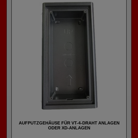
AUFPUTZGEHÄUSE FÜR VT-4-DRAHT ANLAGEN
ODER XD-ANLAGEN