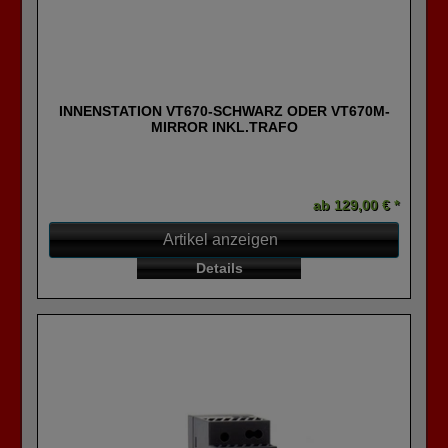
INNENSTATION VT670-SCHWARZ ODER VT670M-
MIRROR INKL.TRAFO
ab 129,00 € *
Artikel anzeigen
Details