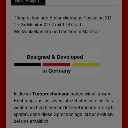
Noch Fragen?
Türsprechanlage Einfamilienhaus Türstation XD-
1 + 3x Monitor XD-7 mit 178 Grad
Weitwinkelkamera und rostfreiem Material!
In dieser
Türsprechanlage
haben wir all unsere
Erfahrung aus fast zwei Jahrzehnten vereint! Das
weitere recherchieren im Internet können Sie sich
sparen, denn diese Sprechanlage ist nur exklusiv
bei uns erhältlich.