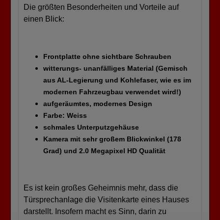
Die größten Besonderheiten und Vorteile auf
einen Blick:
Frontplatte ohne sichtbare Schrauben
witterungs- unanfälliges Material (Gemisch
aus AL-Legierung und Kohlefaser, wie es im
modernen Fahrzeugbau verwendet wird!)
aufgeräumtes, modernes Design
Farbe: Weiss
schmales Unterputzgehäuse
Kamera mit sehr großem Blickwinkel (178
Grad) und 2.0 Megapixel HD Qualität
Es ist kein großes Geheimnis mehr, dass die
Türsprechanlage die Visitenkarte eines Hauses
darstellt. Insofern macht es Sinn, darin zu