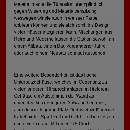
Material macht die Türstation unempfindlich
gegen Witterung und Materialverfärbung,
weswegen wir sie auch in weisser Farbe
anbieten können und sie sich somit ins Design
vieler Häuser integrieren kann. Mischungen aus
Retro und Moderne lassen die Station sowohl an
einem Altbau, einem Bau vergangener Jahre,
oder auch einem Neubau sehr gut aussehen.
Eine weitere Besonderheit ist das flache
Unterputzgehäuse, welches im Gegensatz zu
vielen anderen Türsprechanlagen mit tieferem
Gehäuse ein Aufstemmen der Wand auf
einen deutlich geringeren Aufwand begrenzt,
aber dennoch genug Platz für das einzuführende
Kabel bietet. Spart Zeit und Geld. Und wir setzen
noch einen drauf! Mit einer 178 Grad