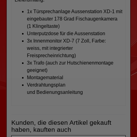
1x Türsprechanlage Aussenstation XD-1 mit
eingebauter 178 Grad Fischaugenkamera
(1 Klingeltaste)
Unterputzdose für die Aussenstation
3x Innenmonitor XD-7 (7 Zoll, Farbe:
weiss, mit integrierter
Freisprecheinrichtung)
3x Trafo (auch zur Hutschienenmontage
geeignet)
Montagematerial
Verdrahtungsplan
und Bedienungsanleitung
Kunden, die diesen Artikel gekauft
haben, kauften auch