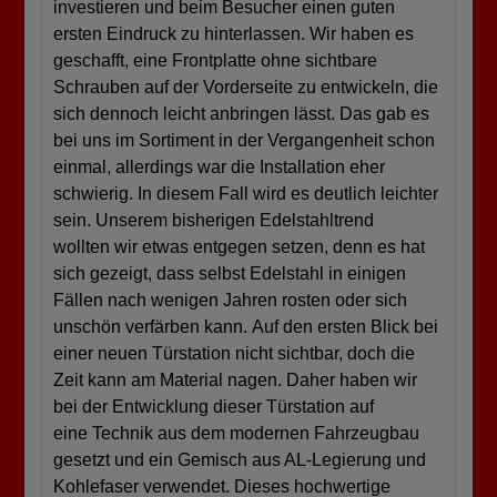
investieren und beim Besucher einen guten
ersten Eindruck zu hinterlassen. Wir haben es
geschafft, eine Frontplatte ohne sichtbare
Schrauben auf der Vorderseite zu entwickeln, die
sich dennoch leicht anbringen lässt. Das gab es
bei uns im Sortiment in der Vergangenheit schon
einmal, allerdings war die Installation eher
schwierig. In diesem Fall wird es deutlich leichter
sein. Unserem bisherigen Edelstahltrend
wollten wir etwas entgegen setzen, denn es hat
sich gezeigt, dass selbst Edelstahl in einigen
Fällen nach wenigen Jahren rosten oder sich
unschön verfärben kann. Auf den ersten Blick bei
einer neuen Türstation nicht sichtbar, doch die
Zeit kann am Material nagen. Daher haben wir
bei der Entwicklung dieser Türstation auf
eine Technik aus dem modernen Fahrzeugbau
gesetzt und ein Gemisch aus AL-Legierung und
Kohlefaser verwendet. Dieses hochwertige