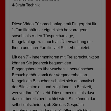
4-Draht Technik
Diese Video Türsprechanlage mit Fingerprint für
1-Familienhäuser eignet sich hervorragend
sowohl als Video Türsprechanlage,
Klingelanlage, wie auch als Überwachung die
Ihnen und Ihrer Familie viel Sicherheit bietet.
Mit den 7"- Innenmonitoren mit Freisprechfunktion
können Sie jederzeit bequem den
Eingangsbereich überwachen. Unerwünschter
Besuch gehört damit der Vergangenheit an.
Klingelt ein Besucher, schaltet sich automatisch
der Bildschirm ein und zeigt Ihnen in Echtzeit,
wer vor Ihrer Tür steht. Dieser merkt nichts davon,
dass er bereits beobachtet wird. Sie können dann
selbst entscheiden, ob Sie das Gespräch
annehmen und / oder die Tür öffnen möchten.