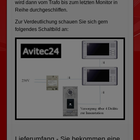
wird dann vom Trafo bis zum letzten Monitor in
Reihe durchgeschliffen.
Zur Verdeutlichung schauen Sie sich gern
folgendes Schaltbild an:
Lieferumfang - Sie bekommen eine