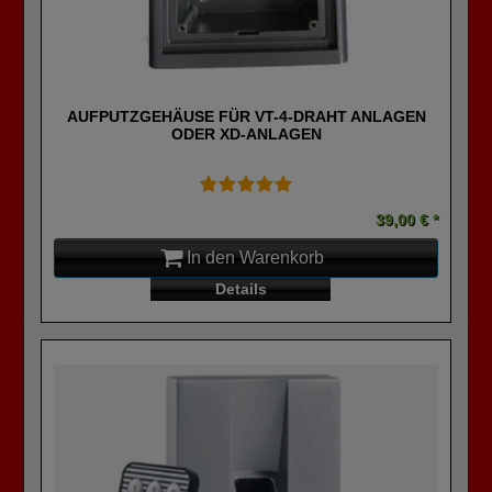
AUFPUTZGEHÄUSE FÜR VT-4-DRAHT ANLAGEN
ODER XD-ANLAGEN
39,00 € *
In den Warenkorb
Details