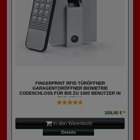
FINGERPRINT RFID TÜRÖFFNER
GARAGENTORÖFFNER BIOMETRIE
CODESCHLOSS FÜR BIS ZU 1000 BENUTZER IN
EDELSTAHL
109,00 € *
In den Warenkorb
Details