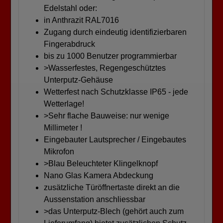
Edelstahl oder:
in Anthrazit RAL7016
Zugang durch eindeutig identifizierbaren
Fingerabdruck
bis zu 1000 Benutzer programmierbar
>Wasserfestes, Regengeschütztes
Unterputz-Gehäuse
Wetterfest nach Schutzklasse IP65 - jede
Wetterlage!
>Sehr flache Bauweise: nur wenige
Millimeter !
Eingebauter Lautsprecher / Eingebautes
Mikrofon
>Blau Beleuchteter Klingelknopf
Nano Glas Kamera Abdeckung
zusätzliche Türöffnertaste direkt an die
Aussenstation anschliessbar
>das Unterputz-Blech (gehört auch zum