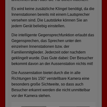
Es wird keine zusätzliche Klingel benötigt, da die
Innenstationen bereits mit einem Lautsprecher
versehen sind. Die Lautstärke können Sie an
jedem Gerät beliebig einstellen.
Die intelligente Gegensprechfunktion erlaubt das
Gegensprechen, das Sprechen unter den
einzelnen Innenstationen bzw. der
Familienmitglieder. Jederzeit oder nachdem
geklingelt wurde. Das Gute dabei: Der Besucher
bekommt davon an der Aussenstation nichts mit!
Die Aussenstation bietet durch die in alle
Richtungen bis 150° verstellbare Kamera eine
besonders große Sichtweite, so dass auch
Besucher erkannt werden die nicht unmittelbar
vor der Kamera stehen.