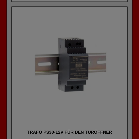
TRAFO PS30-12V FÜR DEN TÜRÖFFNER