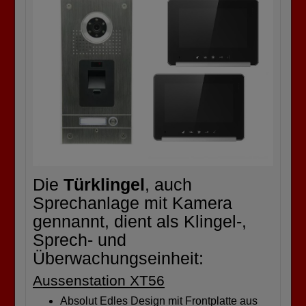
Die
Türklingel
, auch
Sprechanlage mit Kamera
gennannt, dient als Klingel-,
Sprech- und
Überwachungseinheit:
Aussenstation XT56
Absolut Edles Design mit Frontplatte aus