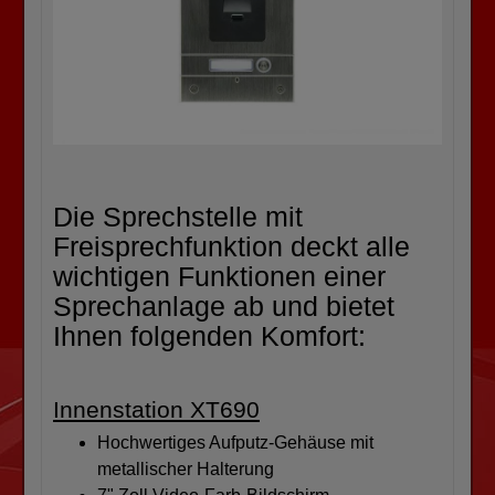
Die Sprechstelle mit
Freisprechfunktion deckt alle
wichtigen Funktionen einer
Sprechanlage ab und bietet
Ihnen folgenden Komfort:
Innenstation XT690
Hochwertiges Aufputz-Gehäuse mit
metallischer Halterung