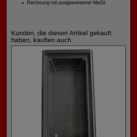
Rechnung mit ausgewiesener MwSt
Kunden, die diesen Artikel gekauft
haben, kauften auch