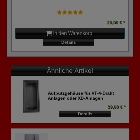
29,00 € *
In den Warenkorb
Details
Ähnliche Artikel
Aufputzgehäuse für VT-4-Draht
Anlagen oder XD-Anlagen
39,00 € *
Details