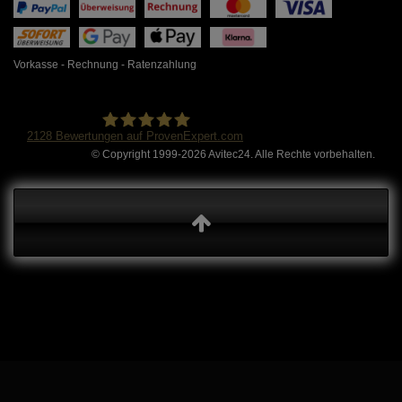
Vorkasse - Rechnung - Ratenzahlung
2128
Bewertungen auf ProvenExpert.com
© Copyright 1999-2026 Avitec24. Alle Rechte vorbehalten.
Avitec24