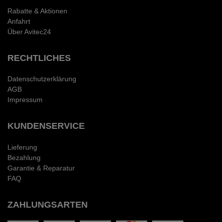
Rabatte & Aktionen
Anfahrt
Über Avitec24
RECHTLICHES
Datenschutzerklärung
AGB
Impressum
KUNDENSERVICE
Lieferung
Bezahlung
Garantie & Reparatur
FAQ
ZAHLUNGSARTEN