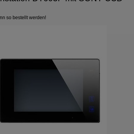
nn so bestellt werden!