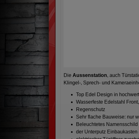
Die
Aussenstation
, auch Türstat
Klingel-, Sprech- und Kameraeinhe
Top Edel Design in hochwer
Wasserfeste Edelstahl Front
Regenschutz
Sehr flache Bauweise: nur 
Beleuchtetes Namensschild
der Unterputz Einbaukasten