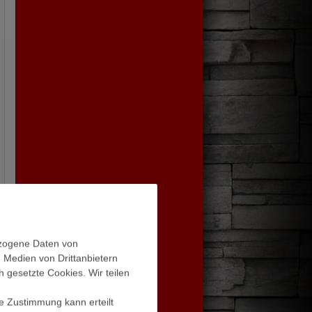
ezogene Daten von
, Medien von Drittanbietern
h gesetzte Cookies. Wir teilen
ie Zustimmung kann erteilt