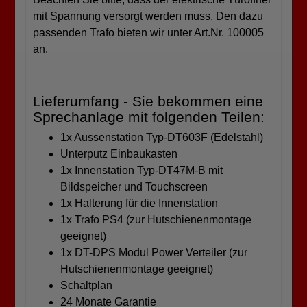
mit Spannung versorgt werden muss. Den dazu
passenden Trafo bieten wir unter Art.Nr. 100005
an.
Lieferumfang - Sie bekommen eine
Sprechanlage mit folgenden Teilen:
1x Aussenstation Typ-DT603F (Edelstahl)
Unterputz Einbaukasten
1x Innenstation Typ-DT47M-B mit
Bildspeicher und Touchscreen
1x Halterung für die Innenstation
1x Trafo PS4 (zur Hutschienenmontage
geeignet)
1x DT-DPS Modul Power Verteiler (zur
Hutschienenmontage geeignet)
Schaltplan
24 Monate Garantie