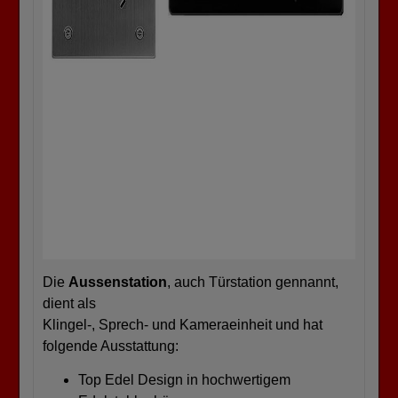
Die
Aussenstation
, auch Türstation gennannt,
dient als
Klingel-, Sprech- und Kameraeinheit und hat
folgende Ausstattung:
Top Edel Design in hochwertigem