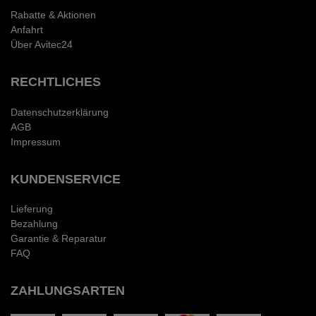
Rabatte & Aktionen
Anfahrt
Über Avitec24
RECHTLICHES
Datenschutzerklärung
AGB
Impressum
KUNDENSERVICE
Lieferung
Bezahlung
Garantie & Reparatur
FAQ
ZAHLUNGSARTEN