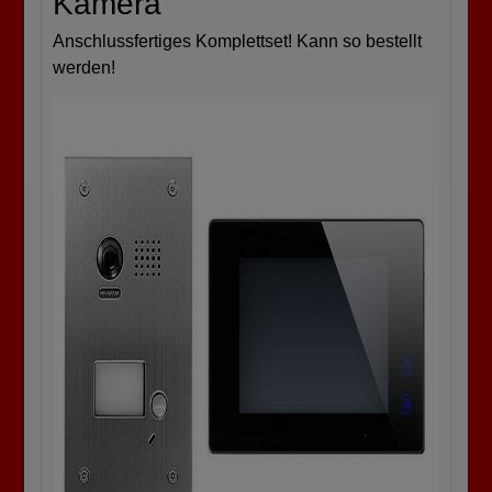
Kamera
Anschlussfertiges Komplettset! Kann so bestellt
werden!