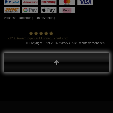
Vorkasse - Rechnung - Ratenzahlung
2128
Bewertungen auf ProvenExpert.com
© Copyright 1999-2026 Avitec24. Alle Rechte vorbehalten.
Avitec24