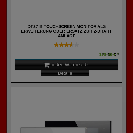
DT27-B TOUCHSCREEN MONITOR ALS
ERWEITERUNG ODER ERSATZ ZUR 2-DRAHT
ANLAGE
179,00 € *
In den Warenkorb
Details