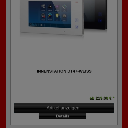
INNENSTATION DT47-WEISS
ab 219,00 € *
Artikel anzeigen
Details