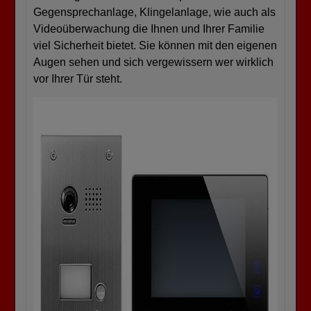
Gegensprechanlage, Klingelanlage, wie auch als
Videoüberwachung die Ihnen und Ihrer Familie
viel Sicherheit bietet. Sie können mit den eigenen
Augen sehen und sich vergewissern wer wirklich
vor Ihrer Tür steht.