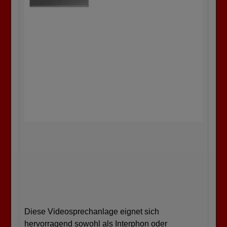
Diese Videosprechanlage eignet sich
hervorragend sowohl als Interphon oder