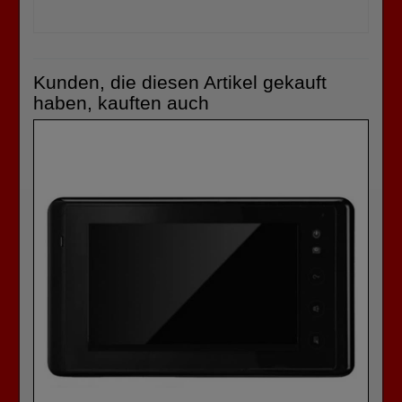
Kunden, die diesen Artikel gekauft
haben, kauften auch