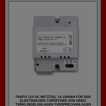
TRAFO 12V DC NETZTEIL 1A 1000MA FÜR DEN
ELEKTRISCHEN TÜRÖFFNER VON VIDEO
TÜRKLINGELANLAGEN TÜRSPRECHANLAGEN