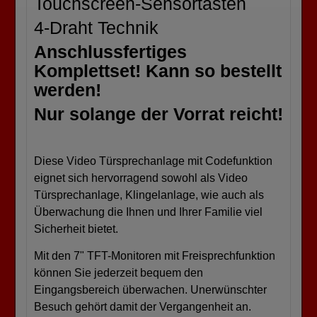
Touchscreen-Sensortasten
4-Draht Technik
Anschlussfertiges
Komplettset! Kann so bestellt
werden!
Nur solange der Vorrat reicht!
Diese Video Türsprechanlage mit Codefunktion
eignet sich hervorragend sowohl als Video
Türsprechanlage, Klingelanlage, wie auch als
Überwachung die Ihnen und Ihrer Familie viel
Sicherheit bietet.
Mit den 7" TFT-Monitoren mit Freisprechfunktion
können Sie jederzeit bequem den
Eingangsbereich überwachen. Unerwünschter
Besuch gehört damit der Vergangenheit an.