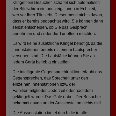
Klingelt ein Besucher, schaltet sich automatisch
der Bildschirm ein und zeigt Ihnen in Echtzeit,
wer vor Ihrer Tür steht. Dieser merkt nichts davon,
dass er bereits beobachtet wird. Sie können dann
selbst entscheiden, ob Sie das Gespräch
annehmen und / oder die Tür öffnen möchten.
Es wird keine zusätzliche Klingel benötigt, da die
Innenstationen bereits mit einem Lautsprecher
versehen sind. Die Lautstärke können Sie an
jedem Gerät beliebig einstellen.
Die intelligente Gegensprechfunktion erlaubt das
Gegensprechen, das Sprechen unter den
einzelnen Innenstationen bzw. der
Familienmitglieder. Jederzeit oder nachdem
geklingelt wurde. Das Gute dabei: Der Besucher
bekommt davon an der Aussenstation nichts mit!
Die Aussenstation bietet durch die in alle