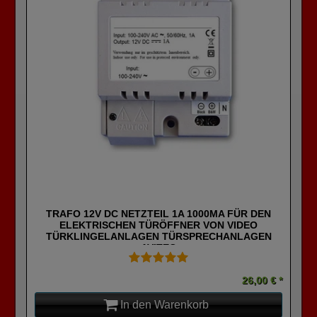
TRAFO 12V DC NETZTEIL 1A 1000MA FÜR DEN
ELEKTRISCHEN TÜRÖFFNER VON VIDEO
TÜRKLINGELANLAGEN TÜRSPRECHANLAGEN
AVITEC
26,00 € *
In den Warenkorb