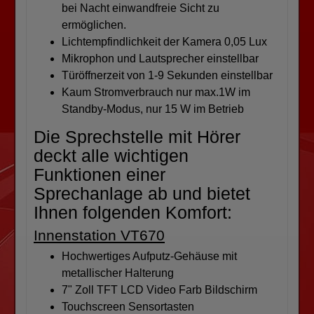
bei Nacht einwandfreie Sicht zu
ermöglichen.
Lichtempfindlichkeit der Kamera 0,05 Lux
Mikrophon und Lautsprecher einstellbar
Türöffnerzeit von 1-9 Sekunden einstellbar
Kaum Stromverbrauch nur max.1W im
Standby-Modus, nur 15 W im Betrieb
Die Sprechstelle mit Hörer
deckt alle wichtigen
Funktionen einer
Sprechanlage ab und bietet
Ihnen folgenden Komfort:
Innenstation VT670
Hochwertiges Aufputz-Gehäuse mit
metallischer Halterung
7" Zoll TFT LCD Video Farb Bildschirm
Touchscreen Sensortasten