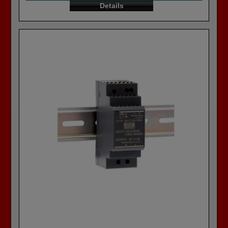
Details