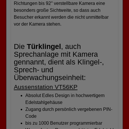
Richtungen bis 92° verstellbare Kamera eine
besonders große Sichtweite, so dass auch
Besucher erkannt werden die nicht unmittelbar
vor der Kamera stehen.
Die
Türklingel
, auch
Sprechanlage mit Kamera
gennannt, dient als Klingel-,
Sprech- und
Überwachungseinheit:
Aussenstation VT56KP
Absolut Edles Design in hochwertigem
Edelstahlgehäuse
Zugang durch persönlich vergebenen PIN-
Code
bis zu 1000 Benutzer programmierbar