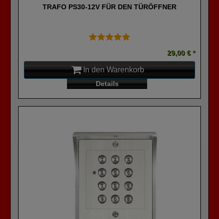
TRAFO PS30-12V FÜR DEN TÜRÖFFNER
29,00 € *
In den Warenkorb
Details