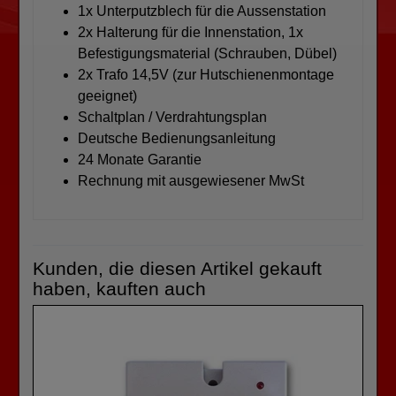
1x Unterputzblech für die Aussenstation
2x Halterung für die Innenstation, 1x
Befestigungsmaterial (Schrauben, Dübel)
2x Trafo 14,5V (zur Hutschienenmontage
geeignet)
Schaltplan / Verdrahtungsplan
Deutsche Bedienungsanleitung
24 Monate Garantie
Rechnung mit ausgewiesener MwSt
Kunden, die diesen Artikel gekauft
haben, kauften auch