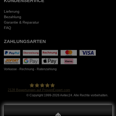
KUNDENSERVICE
Lieferung
Bezahlung
Garantie & Reparatur
FAQ
ZAHLUNGSARTEN
Vorkasse - Rechnung - Ratenzahlung
2128
Bewertungen auf ProvenExpert.com
© Copyright 1999-2026 Avitec24. Alle Rechte vorbehalten.
Avitec24