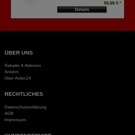
99,00 € *
Details
ÜBER UNS
Rabatte & Aktionen
Anfahrt
Über Avitec24
RECHTLICHES
Datenschutzerklärung
AGB
Impressum