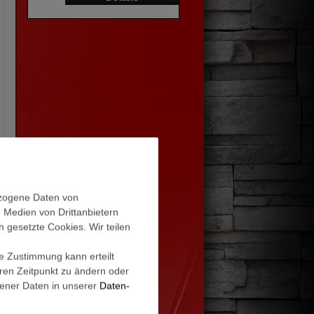
ezogene Daten von
, Medien von Drittanbietern
h gesetzte Cookies. Wir teilen
ie Zustimmung kann erteilt
eren Zeitpunkt zu ändern oder
ener Daten in unserer
Daten­