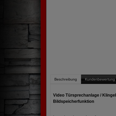
Beschreibung
Kundenbewertung
Video Türsprechanlage / Klinge
Bildspeicherfunktion