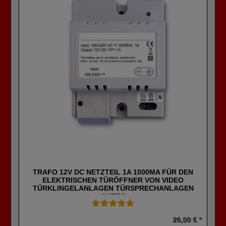
TRAFO 12V DC NETZTEIL 1A 1000MA FÜR DEN
ELEKTRISCHEN TÜRÖFFNER VON VIDEO
TÜRKLINGELANLAGEN TÜRSPRECHANLAGEN
AVITEC
26,00 € *