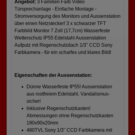
Angebot:
3 Familien Farb Video
Türsprechanlage - Einfache Montage -
Stromversorgung des Monitors und Aussenstation
über einen Netzstecker! 3 x schwarzer TFT
Farbbild Monitor 7 Zoll (17,7cm) Wasserfeste
Wetterschutz IP55 Edelstahl Aussenstation
Aufputz mit Regenschutzdach 1/3" CCD Sony
Farbkamera - für ein scharfes und klares Bild!
Eigenschaften der Aussenstation:
Dünne Wasserfeste IP55! Aussenstation
aus rostfreiem Edelstahl. Vandalismus-
sicher!
Inklusive Regenschutzkasten!
Abmessungen ohne Regenschutzkasten
180x90x20mm
480TVL Sony 1/3" CCD Farbkamera mit