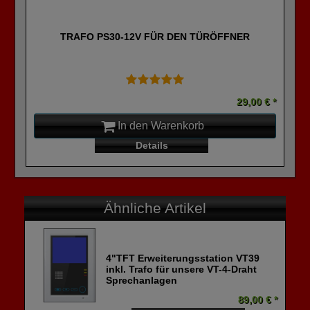
TRAFO PS30-12V FÜR DEN TÜRÖFFNER
29,00 € *
In den Warenkorb
Details
Ähnliche Artikel
4"TFT Erweiterungsstation VT39
inkl. Trafo für unsere VT-4-Draht
Sprechanlagen
89,00 € *