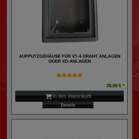
AUFPUTZGEHÄUSE FÜR VT-4-DRAHT ANLAGEN
ODER XD-ANLAGEN
39,00 € *
In den Warenkorb
Details