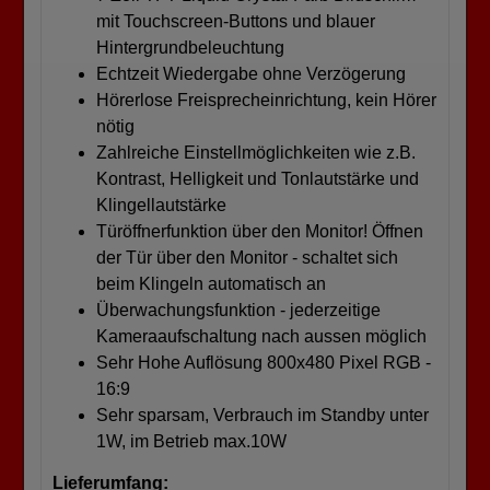
mit Touchscreen-Buttons und blauer
Hintergrundbeleuchtung
Echtzeit Wiedergabe ohne Verzögerung
Hörerlose Freisprecheinrichtung, kein Hörer
nötig
Zahlreiche Einstellmöglichkeiten wie z.B.
Kontrast, Helligkeit und Tonlautstärke und
Klingellautstärke
Türöffnerfunktion über den Monitor! Öffnen
der Tür über den Monitor - schaltet sich
beim Klingeln automatisch an
Überwachungsfunktion - jederzeitige
Kameraaufschaltung nach aussen möglich
Sehr Hohe Auflösung 800x480 Pixel RGB -
16:9
Sehr sparsam, Verbrauch im Standby unter
1W, im Betrieb max.10W
Lieferumfang: