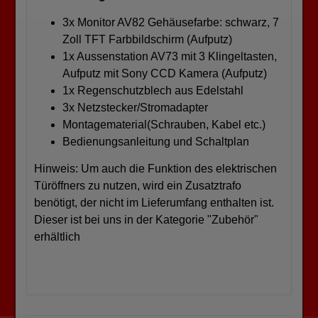
3x Monitor AV82 Gehäusefarbe: schwarz, 7
Zoll TFT Farbbildschirm (Aufputz)
1x Aussenstation AV73 mit 3 Klingeltasten,
Aufputz mit Sony CCD Kamera (Aufputz)
1x Regenschutzblech aus Edelstahl
3x Netzstecker/Stromadapter
Montagematerial(Schrauben, Kabel etc.)
Bedienungsanleitung und Schaltplan
Hinweis: Um auch die Funktion des elektrischen
Türöffners zu nutzen, wird ein Zusatztrafo
benötigt, der nicht im Lieferumfang enthalten ist.
Dieser ist bei uns in der Kategorie "Zubehör"
erhältlich