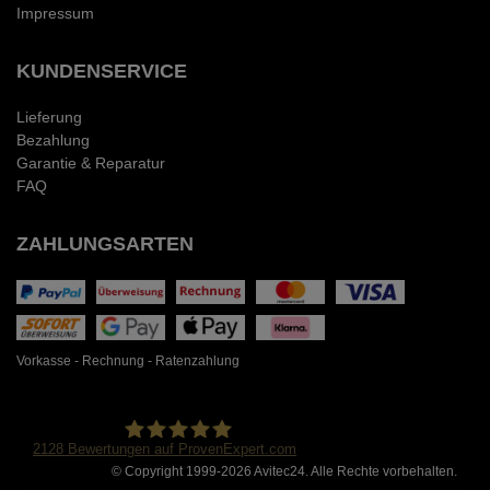
Impressum
KUNDENSERVICE
Lieferung
Bezahlung
Garantie & Reparatur
FAQ
ZAHLUNGSARTEN
Vorkasse - Rechnung - Ratenzahlung
2128
Bewertungen auf ProvenExpert.com
© Copyright 1999-2026 Avitec24. Alle Rechte vorbehalten.