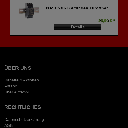
Trafo PS30-12V für den Türöffner
29,00 € *
Details
ÜBER UNS
Rabatte & Aktionen
Anfahrt
Über Avitec24
RECHTLICHES
Datenschutzerklärung
AGB