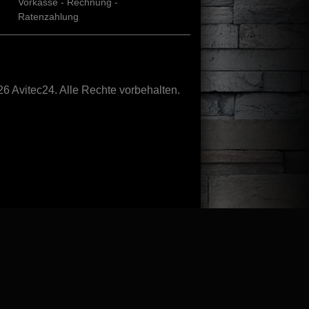
Vorkasse - Rechnung -
Ratenzahlung
6 Avitec24. Alle Rechte vorbehalten.