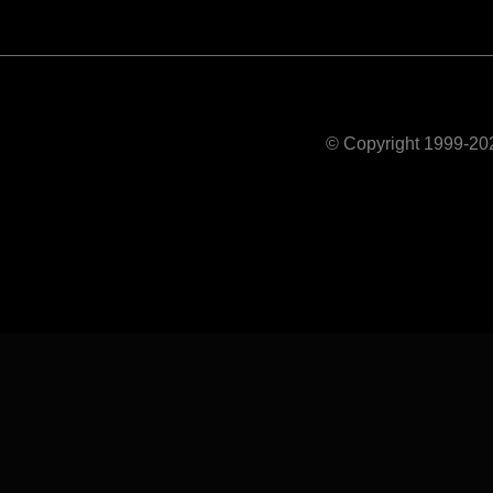
© Copyright 1999-202