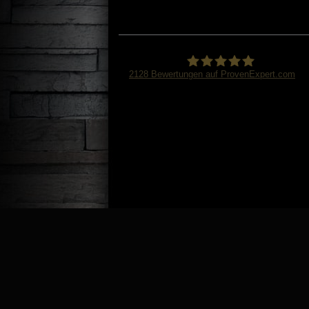
2128
Bewertungen auf ProvenExpert.com
Avitec24