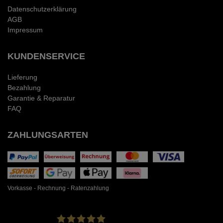
Datenschutzerklärung
AGB
Impressum
KUNDENSERVICE
Lieferung
Bezahlung
Garantie & Reparatur
FAQ
ZAHLUNGSARTEN
Vorkasse - Rechnung - Ratenzahlung