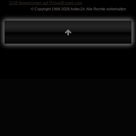
2128
Bewertungen auf ProvenExpert.com
© Copyright 1999-2026 Avitec24. Alle Rechte vorbehalten.
Avitec24