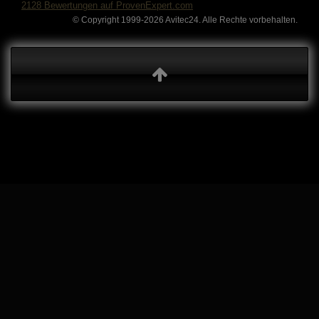
2128
Bewertungen auf ProvenExpert.com
© Copyright 1999-2026 Avitec24. Alle Rechte vorbehalten.
Avitec24