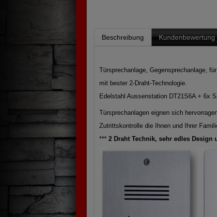
Beschreibung
Kundenbewertung
Türsprechanlage, Gegensprechanlage, für
mit bester 2-Draht-Technologie.
Edelstahl Aussenstation DT21S6A + 6x S
Türsprechanlagen eignen sich hervorragen
Zutrittskontrolle die Ihnen und Ihrer Famili
***
2 Draht Technik, sehr edles Design 