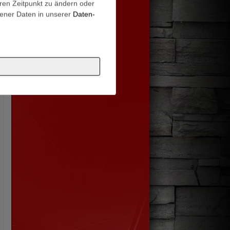
eren Zeitpunkt zu ändern oder
ener Daten in unserer
Daten­