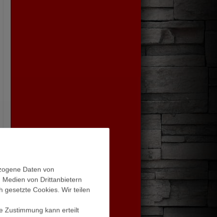
ezogene Daten von
, Medien von Drittanbietern
h gesetzte Cookies. Wir teilen
ie Zustimmung kann erteilt