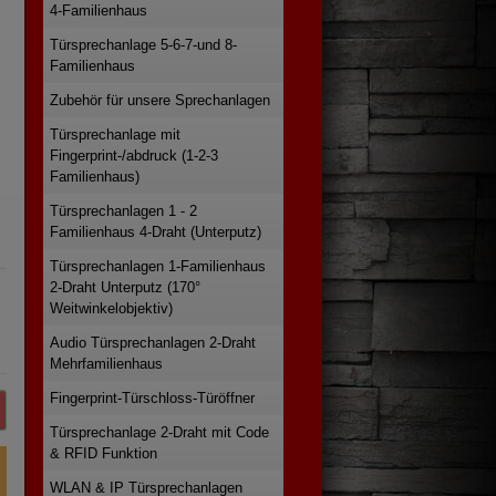
4-Familienhaus
Türsprechanlage 5-6-7-und 8-
Familienhaus
Zubehör für unsere Sprechanlagen
Türsprechanlage mit
Fingerprint-/abdruck (1-2-3
Familienhaus)
Türsprechanlagen 1 - 2
Familienhaus 4-Draht (Unterputz)
Türsprechanlagen 1-Familienhaus
2-Draht Unterputz (170°
Weitwinkelobjektiv)
Audio Türsprechanlagen 2-Draht
Mehrfamilienhaus
Fingerprint-Türschloss-Türöffner
Türsprechanlage 2-Draht mit Code
& RFID Funktion
WLAN & IP Türsprechanlagen