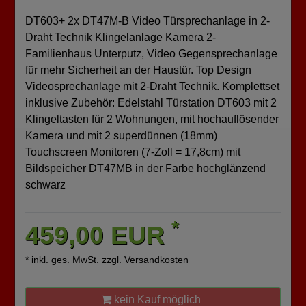
DT603+ 2x DT47M-B Video Türsprechanlage in 2-
Draht Technik Klingelanlage Kamera 2-
Familienhaus Unterputz, Video Gegensprechanlage
für mehr Sicherheit an der Haustür. Top Design
Videosprechanlage mit 2-Draht Technik. Komplettset
inklusive Zubehör: Edelstahl Türstation DT603 mit 2
Klingeltasten für 2 Wohnungen, mit hochauflösender
Kamera und mit 2 superdünnen (18mm)
Touchscreen Monitoren (7-Zoll = 17,8cm) mit
Bildspeicher DT47MB in der Farbe hochglänzend
schwarz
*
459,00 EUR
* inkl. ges. MwSt. zzgl.
Versandkosten
kein Kauf möglich