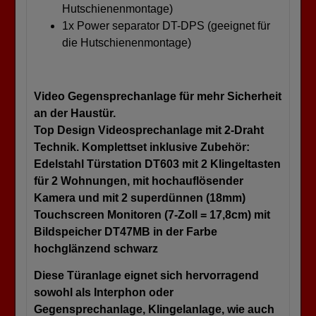
Hutschienenmontage)
1x Power separator DT-DPS (geeignet für
die Hutschienenmontage)
Video Gegensprechanlage für mehr Sicherheit
an der Haustür.
Top Design Videosprechanlage mit 2-Draht
Technik. Komplettset inklusive Zubehör:
Edelstahl Türstation DT603 mit 2 Klingeltasten
für 2 Wohnungen, mit hochauflösender
Kamera und mit 2 superdünnen (18mm)
Touchscreen Monitoren (7-Zoll = 17,8cm) mit
Bildspeicher DT47MB in der Farbe
hochglänzend schwarz
Diese Türanlage eignet sich hervorragend
sowohl als Interphon oder
Gegensprechanlage, Klingelanlage, wie auch