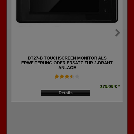
DT27-B TOUCHSCREEN MONITOR ALS
ERWEITERUNG ODER ERSATZ ZUR 2-DRAHT
ANLAGE
179,00 € *
Details