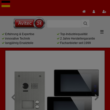
☰
Erfahrung & Expertise
Top-Industriequalität
innovative Technik
2 Jahre Herstellergarantie
langjährig Ersatzteile
Fachanbieter seit 1999