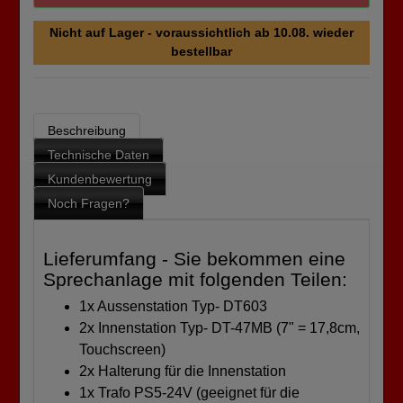
Nicht auf Lager - voraussichtlich ab 10.08. wieder
bestellbar
Beschreibung
Technische Daten
Kundenbewertung
Noch Fragen?
Lieferumfang - Sie bekommen eine
Sprechanlage mit folgenden Teilen:
1x Aussenstation Typ- DT603
2x Innenstation Typ- DT-47MB (7" = 17,8cm,
Touchscreen)
2x Halterung für die Innenstation
1x Trafo PS5-24V (geeignet für die