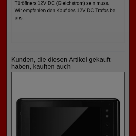
Türöffners 12V DC (Gleichstrom) sein muss.
Wir empfehlen den Kauf des 12V DC Trafos bei
uns.
Kunden, die diesen Artikel gekauft
haben, kauften auch