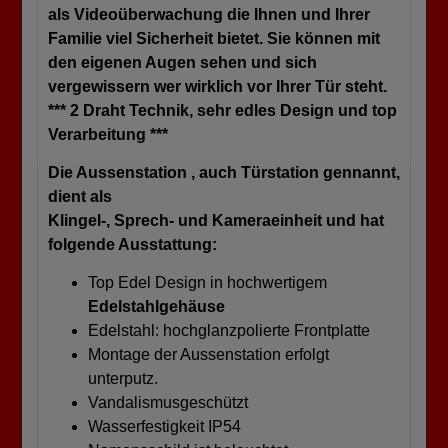
als Videoüberwachung die Ihnen und Ihrer
Familie viel Sicherheit bietet. Sie können mit
den eigenen Augen sehen und sich
vergewissern wer wirklich vor Ihrer Tür steht.
*** 2 Draht Technik, sehr edles Design und top
Verarbeitung ***
Die Aussenstation , auch Türstation gennannt,
dient als
Klingel-, Sprech- und Kameraeinheit und hat
folgende Ausstattung:
Top Edel Design in hochwertigem
Edelstahlgehäuse
Edelstahl: hochglanzpolierte Frontplatte
Montage der Aussenstation erfolgt
unterputz.
Vandalismusgeschützt
Wasserfestigkeit IP54