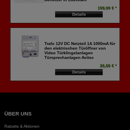
109,00 € *
Details
Trafo 12V DC Netzteil 1A 1000mA für
den elektrischen Türöffner von
Video Türklingelanlagen
Türsprechanlagen Avitec
26,00 € *
Details
ÜBER UNS
Rabatte & Aktionen