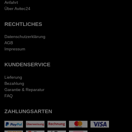
Anfahrt
Über Avitec24
RECHTLICHES
Datenschutzerklärung
AGB
Impressum
KUNDENSERVICE
Lieferung
Bezahlung
Garantie & Reparatur
FAQ
ZAHLUNGSARTEN