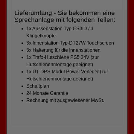
Lieferumfang - Sie bekommen eine
Sprechanlage mit folgenden Teilen:
1x Aussenstation Typ-ES3ID / 3
Klingelknöpfe
3x Innenstation Typ-DT27W Touchscreen
3x Halterung für die Innenstationen
1x Trafo-Hutschiene PS5 24V (zur
Hutschienenmontage geeignet)
1x DT-DPS Modul Power Verteiler (zur
Hutschienenmontage geeignet)
Schaltplan
24 Monate Garantie
Rechnung mit ausgewiesener MwSt.