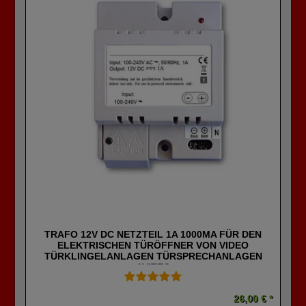
TRAFO 12V DC NETZTEIL 1A 1000MA FÜR DEN
ELEKTRISCHEN TÜRÖFFNER VON VIDEO
TÜRKLINGELANLAGEN TÜRSPRECHANLAGEN
AVITEC
26,00 € *