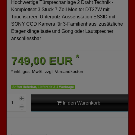
Hochwertige Türsprechanlage 2 Draht Technik -
Komplettset 3 Stück 7 Zoll Monitor DT27W mit
Touchscreen Unterputz Aussenstation ES3ID mit
SONY CCD Kamera für 3-Familienhaus, zusätzliche
Etagenklingeltaste und Gong oder Lautsprecher
anschliessbar
*
749,00 EUR
* inkl. ges. MwSt. zzgl.
Versandkosten
Sofort lieferbar, Lieferzeit 3-4 Werktage
In den Warenkorb