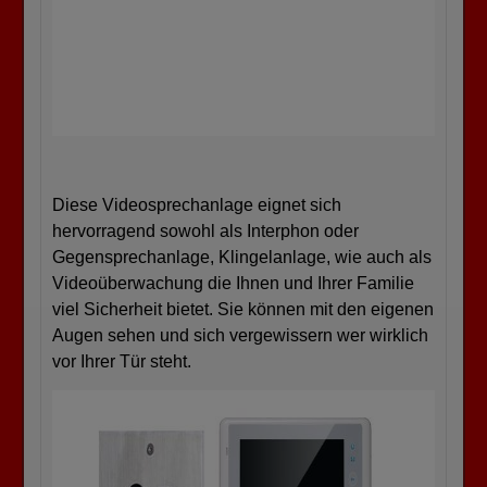
Diese Videosprechanlage eignet sich
hervorragend sowohl als Interphon oder
Gegensprechanlage, Klingelanlage, wie auch als
Videoüberwachung die Ihnen und Ihrer Familie
viel Sicherheit bietet. Sie können mit den eigenen
Augen sehen und sich vergewissern wer wirklich
vor Ihrer Tür steht.