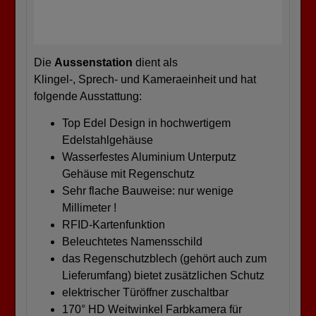
Die
Aussenstation
dient als
Klingel-, Sprech- und Kameraeinheit und hat
folgende Ausstattung:
Top Edel Design in hochwertigem
Edelstahlgehäuse
Wasserfestes Aluminium Unterputz
Gehäuse mit Regenschutz
Sehr flache Bauweise: nur wenige
Millimeter !
RFID-Kartenfunktion
Beleuchtetes Namensschild
das Regenschutzblech (gehört auch zum
Lieferumfang) bietet zusätzlichen Schutz
elektrischer Türöffner zuschaltbar
170° HD Weitwinkel Farbkamera für