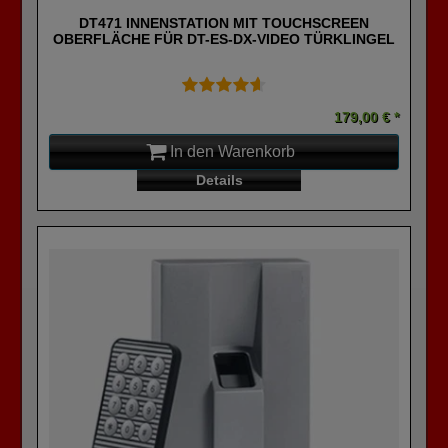
DT471 INNENSTATION MIT TOUCHSCREEN
OBERFLÄCHE FÜR DT-ES-DX-VIDEO TÜRKLINGEL
179,00 € *
In den Warenkorb
Details