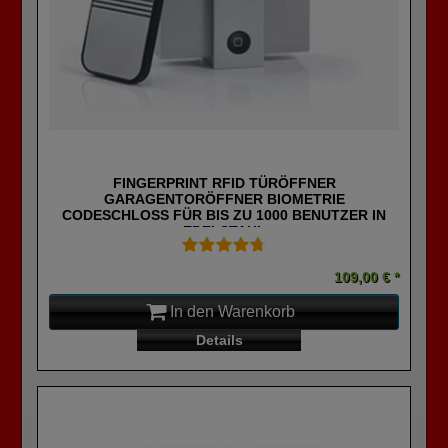
FINGERPRINT RFID TÜRÖFFNER
GARAGENTORÖFFNER BIOMETRIE
CODESCHLOSS FÜR BIS ZU 1000 BENUTZER IN
EDELSTAHL
109,00 € *
In den Warenkorb
Details