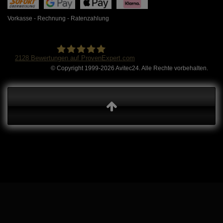
Vorkasse - Rechnung - Ratenzahlung
2128
Bewertungen auf ProvenExpert.com
© Copyright 1999-2026 Avitec24. Alle Rechte vorbehalten.
Avitec24