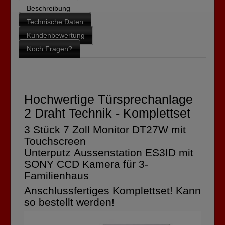
Beschreibung
Technische Daten
Kundenbewertung
Noch Fragen?
Hochwertige Türsprechanlage
2 Draht Technik - Komplettset
3 Stück 7 Zoll Monitor DT27W mit
Touchscreen
Unterputz Aussenstation ES3ID mit
SONY CCD Kamera für 3-
Familienhaus
Anschlussfertiges Komplettset! Kann
so bestellt werden!