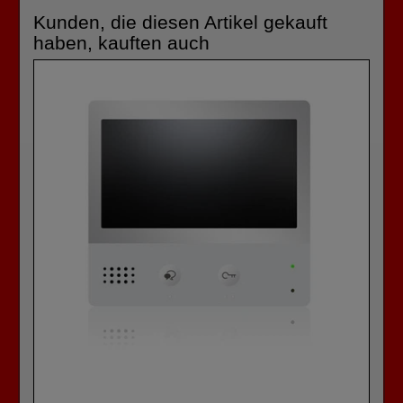
Kunden, die diesen Artikel gekauft
haben, kauften auch