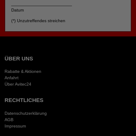
_________________________
Datum
(*) Unzutreffendes streichen
ÜBER UNS
Rabatte & Aktionen
Anfahrt
Über Avitec24
RECHTLICHES
Datenschutzerklärung
AGB
Impressum