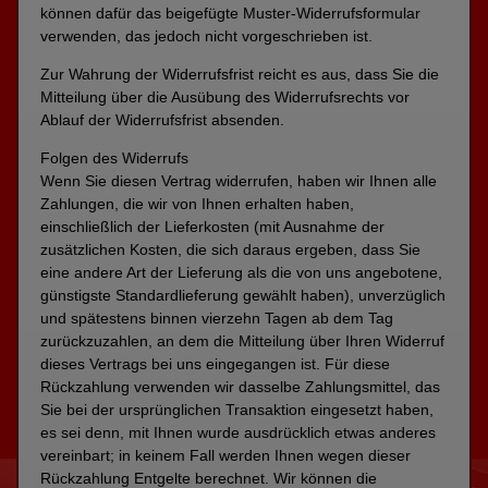
können dafür das beigefügte Muster-Widerrufsformular
verwenden, das jedoch nicht vorgeschrieben ist.
Zur Wahrung der Widerrufsfrist reicht es aus, dass Sie die
Mitteilung über die Ausübung des Widerrufsrechts vor
Ablauf der Widerrufsfrist absenden.
Folgen des Widerrufs
Wenn Sie diesen Vertrag widerrufen, haben wir Ihnen alle
Zahlungen, die wir von Ihnen erhalten haben,
einschließlich der Lieferkosten (mit Ausnahme der
zusätzlichen Kosten, die sich daraus ergeben, dass Sie
eine andere Art der Lieferung als die von uns angebotene,
günstigste Standardlieferung gewählt haben), unverzüglich
und spätestens binnen vierzehn Tagen ab dem Tag
zurückzuzahlen, an dem die Mitteilung über Ihren Widerruf
dieses Vertrags bei uns eingegangen ist. Für diese
Rückzahlung verwenden wir dasselbe Zahlungsmittel, das
Sie bei der ursprünglichen Transaktion eingesetzt haben,
es sei denn, mit Ihnen wurde ausdrücklich etwas anderes
vereinbart; in keinem Fall werden Ihnen wegen dieser
Rückzahlung Entgelte berechnet. Wir können die