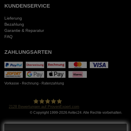
KUNDENSERVICE
Lieferung
Bezahlung
Garantie & Reparatur
FAQ
ZAHLUNGSARTEN
Vorkasse - Rechnung - Ratenzahlung
2128
Bewertungen auf ProvenExpert.com
© Copyright 1999-2026 Avitec24. Alle Rechte vorbehalten.
Avitec24